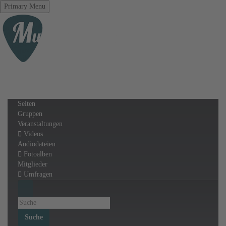
Primary Menu
Seiten
Gruppen
Veranstaltungen
Videos
Audiodateien
Fotoalben
Mitglieder
Umfragen
Suche