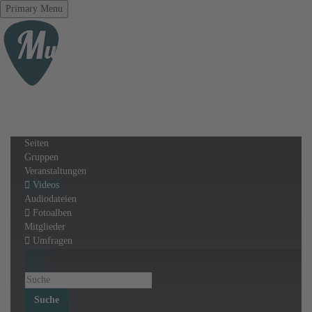
Primary Menu
Seiten
Gruppen
Veranstaltungen
Videos
Audiodateien
Fotoalben
Mitglieder
Umfragen
Suche