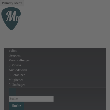
Primary Menu
Seiten
Gruppen
Veranstaltungen
Videos
Audiodateien
Fotoalben
Mitglieder
Umfragen
Suche