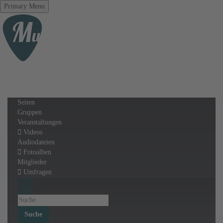
Primary Menu
Seiten
Gruppen
Veranstaltungen
Videos
Audiodateien
Fotoalben
Mitglieder
Umfragen
Suche