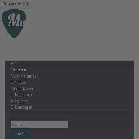
Primary Menu
Seiten
Gruppen
Veranstaltungen
Videos
Audiodateien
Fotoalben
Mitglieder
Umfragen
Suche