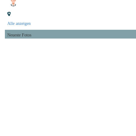
Alle anzeigen
Neueste Fotos