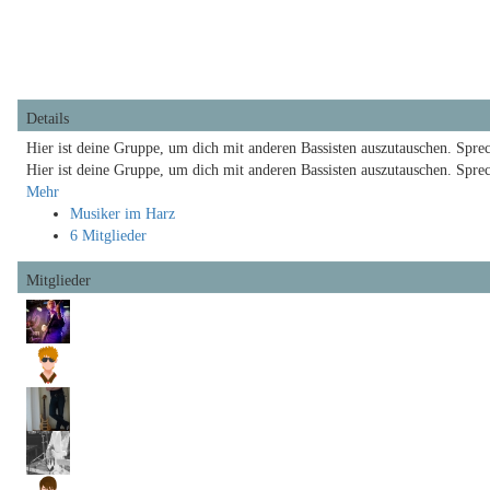
Videos
Audio
Ankündigungen
Mehr
Details
Hier ist deine Gruppe, um dich mit anderen Bassisten auszutauschen. Sprec
Hier ist deine Gruppe, um dich mit anderen Bassisten auszutauschen. Sprec
Mehr
Musiker im Harz
6 Mitglieder
Mitglieder