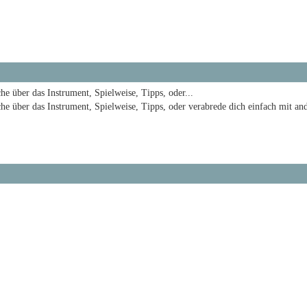
he über das Instrument, Spielweise, Tipps, oder...
he über das Instrument, Spielweise, Tipps, oder verabrede dich einfach mit and