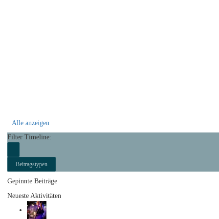
Alle anzeigen
Filter Timeline:
Beitragstypen
Gepinnte Beiträge
Neueste Aktivitäten