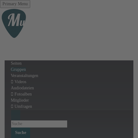
Primary Menu
Seiten
Gruppen
Veranstaltungen
Videos
Audiodateien
Fotoalben
Mitglieder
Umfragen
Suche